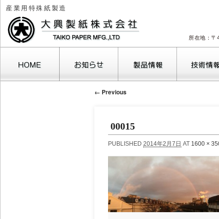
産業用特殊紙製造
所在地：〒4
← Previous
00015
PUBLISHED
2014年2月7日
AT
1600 × 35