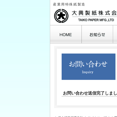
産業用特殊紙製造
お問い合わせ送信完了しま