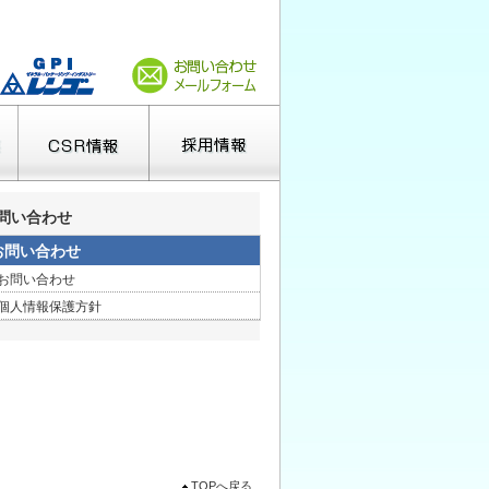
問い合わせ
お問い合わせ
お問い合わせ
個人情報保護方針
TOPへ戻る