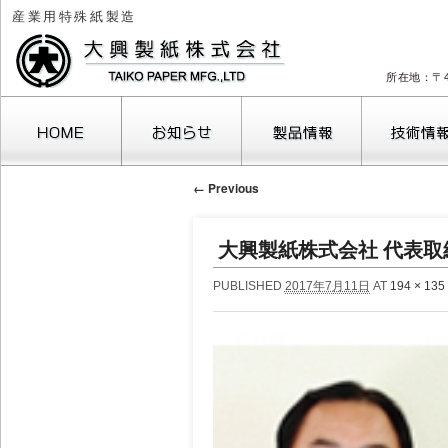
産業用特殊紙製造
所在地：〒4
← Previous
大興製紙株式会社 代表取締
PUBLISHED
2017年7月11日
AT
194 × 135