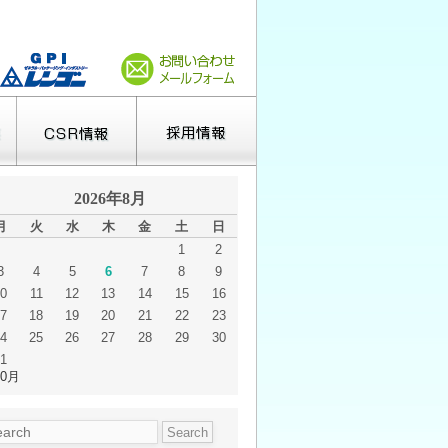
2026年8月
月
火
水
木
金
土
日
1
2
3
4
5
6
7
8
9
0
11
12
13
14
15
16
7
18
19
20
21
22
23
4
25
26
27
28
29
30
1
10月