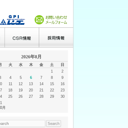
2026年8月
月
火
水
木
金
土
日
1
2
3
4
5
6
7
8
9
0
11
12
13
14
15
16
7
18
19
20
21
22
23
4
25
26
27
28
29
30
1
10月