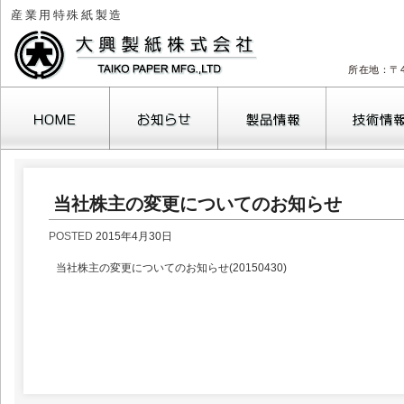
産業用特殊紙製造
所在地：〒4
当社株主の変更についてのお知らせ
POSTED
2015年4月30日
当社株主の変更についてのお知らせ(20150430)