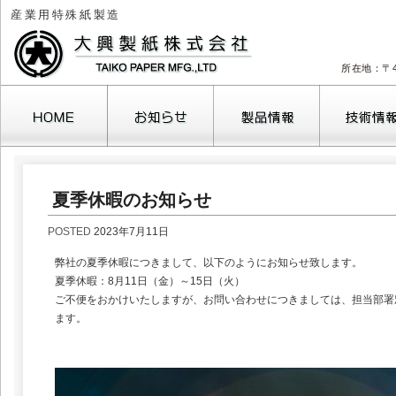
産業用特殊紙製造
所在地：〒4
夏季休暇のお知らせ
POSTED
2023年7月11日
弊社の夏季休暇につきまして、以下のようにお知らせ致します。
夏季休暇：8月11日（金）～15日（火）
ご不便をおかけいたしますが、お問い合わせにつきましては、担当部署
ます。