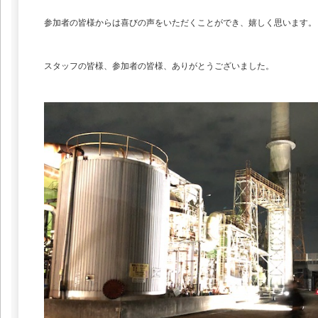
参加者の皆様からは喜びの声をいただくことができ、嬉しく思います。
スタッフの皆様、参加者の皆様、ありがとうございました。